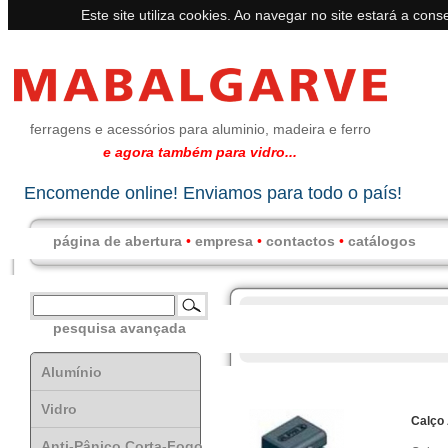
Este site utiliza cookies. Ao navegar no site estará a conse
ferragens e acessórios para aluminio, madeira e ferro
e agora também para vidro...
Encomende online! Enviamos para todo o país!
página de abertura
•
empresa
•
contactos
•
catálogos
pesquisa avançada
Alumínio
Vidro
Calço
Anti-Pânico Corta-Fogo