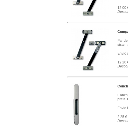
12.00
Descon
Compa
Par de
sistem
Envio 
12.20
Descon
Conch
Concha
preta.
Envio 
2.25 €
Descon