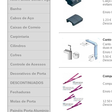
Calço d
evitan
Banho
Envio 
Cabos de Aço
1.23 €
Descon
Caixas de Correio
Carpintaria
Canto
Canto 
Cilindros
duas e
Envio 
Cofres
5.50 €
Descon
Controle de Acessos
Decorativos de Porta
Comp
DESCONTINUADOS
Compas
Envio 
Fechaduras
Molas de Porta
12.50
Descon
Painéis Porta Aluminio