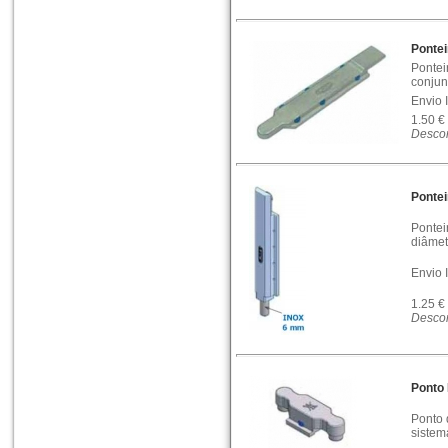
Ponte
Pontei
conjun
Envio 
1.50 €
Descon
Ponte
Pontei
diâmet
Envio 
1.25 €
Descon
Ponto
Ponto 
sistem