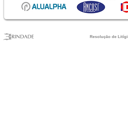
Resolução de Litíg