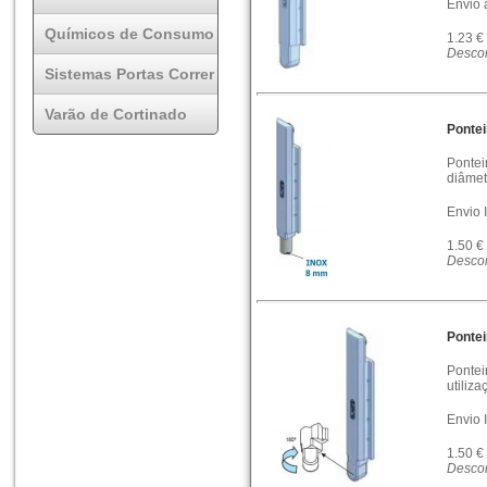
Envio 
Químicos de Consumo
1.23 €
Descon
Sistemas Portas Correr
Varão de Cortinado
Ponte
Pontei
diâmet
Envio 
1.50 €
Descon
Ponte
Pontei
utiliz
Envio 
1.50 €
Descon