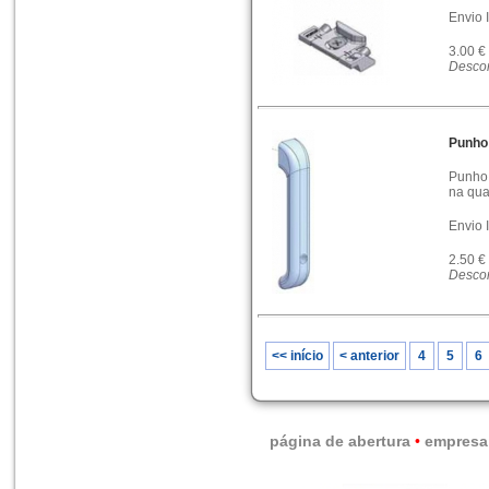
Envio 
3.00 €
Descon
Punho
Punho 
na qua
Envio 
2.50 €
Descon
<< início
< anterior
4
5
6
página de abertura
•
empresa