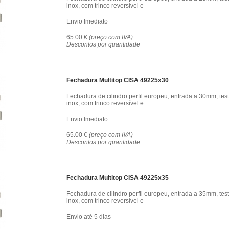
inox, com trinco reversível e
Envio Imediato
65.00 €
(preço com IVA)
Descontos por quantidade
Fechadura Multitop CISA 49225x30
Fechadura de cilindro perfil europeu, entrada a 30mm, tes
inox, com trinco reversível e
Envio Imediato
65.00 €
(preço com IVA)
Descontos por quantidade
Fechadura Multitop CISA 49225x35
Fechadura de cilindro perfil europeu, entrada a 35mm, tes
inox, com trinco reversível e
Envio até 5 dias