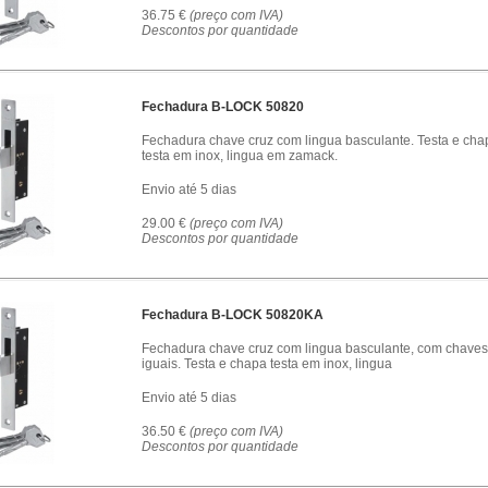
36.75 €
(preço com IVA)
Descontos por quantidade
Fechadura B-LOCK 50820
Fechadura chave cruz com lingua basculante. Testa e cha
testa em inox, lingua em zamack.
Envio até 5 dias
29.00 €
(preço com IVA)
Descontos por quantidade
Fechadura B-LOCK 50820KA
Fechadura chave cruz com lingua basculante, com chaves
iguais. Testa e chapa testa em inox, lingua
Envio até 5 dias
36.50 €
(preço com IVA)
Descontos por quantidade