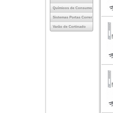
Químicos de Consumo
Sistemas Portas Correr
Varão de Cortinado