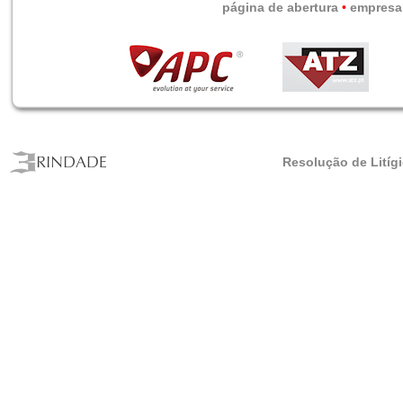
página de abertura
•
empresa
Resolução de Litíg