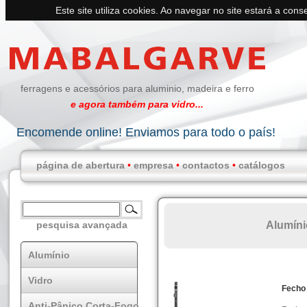
Este site utiliza cookies. Ao navegar no site estará a conse
ferragens e acessórios para aluminio, madeira e ferro
e agora também para vidro...
Encomende online! Enviamos para todo o país!
página de abertura
•
empresa
•
contactos
•
catálogos
Alumíni
pesquisa avançada
Alumínio
Vidro
Fecho 
Anti-Pânico Corta-Fogo