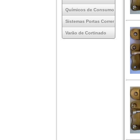
Químicos de Consumo
Sistemas Portas Correr
Varão de Cortinado