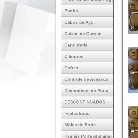
Banho
Cabos de Aço
Caixas de Correio
Carpintaria
Cilindros
Cofres
Controle de Acessos
Decorativos de Porta
DESCONTINUADOS
Fechaduras
Molas de Porta
Painéis Porta Aluminio