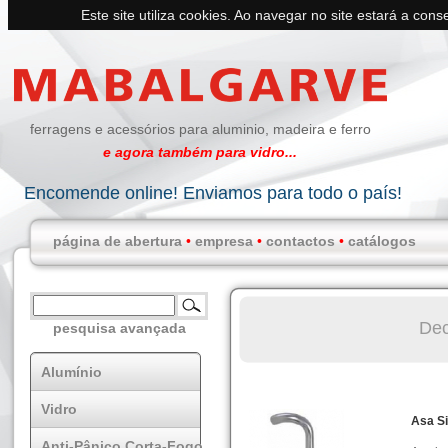
Este site utiliza cookies. Ao navegar no site estará a conse
ferragens e acessórios para aluminio, madeira e ferro
e agora também para vidro...
Encomende online! Enviamos para todo o país!
página de abertura
•
empresa
•
contactos
•
catálogos
Dec
pesquisa avançada
Alumínio
Vidro
Asa S
Anti-Pânico Corta-Fogo