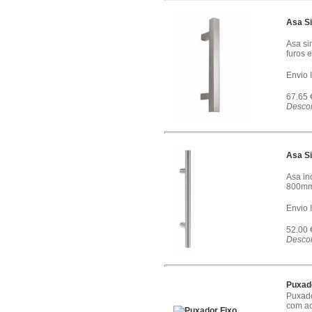
Asa S
Asa si
furos 
Envio 
67.65
Descon
Asa S
Asa in
800mm 
Envio 
52.00
Descon
Puxad
Puxado
com ac