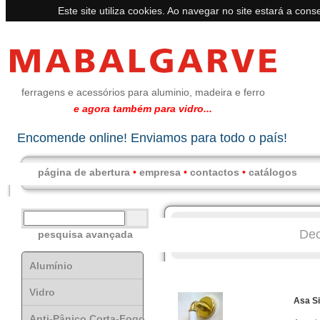
Este site utiliza cookies. Ao navegar no site estará a conse
ferragens e acessórios para aluminio, madeira e ferro
e agora também para vidro...
Encomende online! Enviamos para todo o país!
página de abertura
•
empresa
•
contactos
•
catálogos
Dec
pesquisa avançada
Alumínio
Vidro
Asa S
Anti-Pânico Corta-Fogo