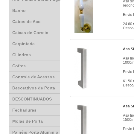
Asa si
redond
Banho
Envio 
Cabos de Aço
24.60
Descon
Caixas de Correio
Carpintaria
Asa S
Cilindros
Asa In
1000mm
Cofres
Envio 
Controle de Acessos
61.50
Descon
Decorativos de Porta
DESCONTINUADOS
Asa S
Fechaduras
Asa In
1500mm
Molas de Porta
Envio 
Painéis Porta Aluminio