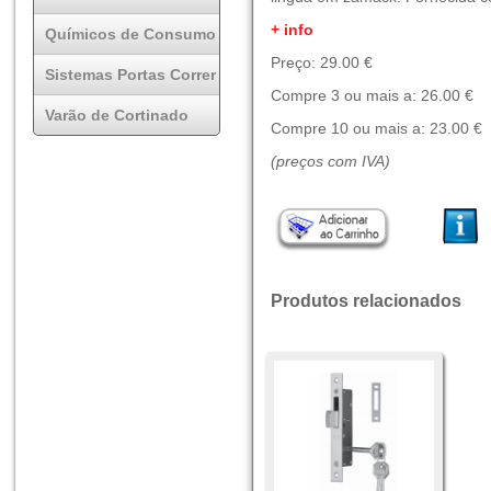
+ info
Químicos de Consumo
Preço: 29.00 €
Sistemas Portas Correr
Compre 3 ou mais a: 26.00 €
Varão de Cortinado
Compre 10 ou mais a: 23.00 €
(preços com IVA)
Produtos relacionados