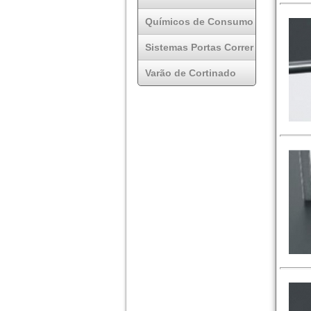
Químicos de Consumo
Sistemas Portas Correr
Varão de Cortinado