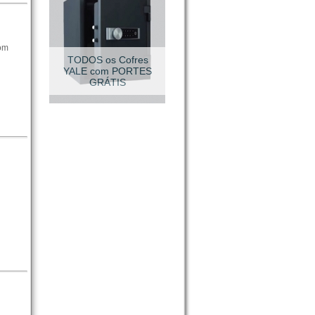
com
VESTUÁRIO TÉCNICO