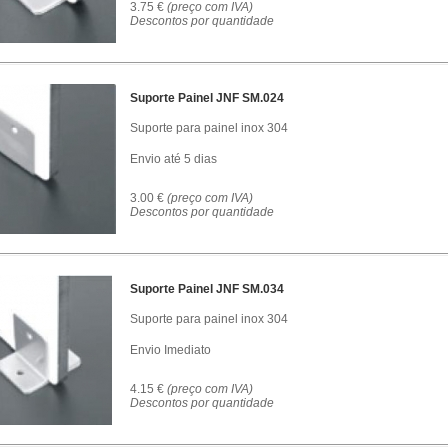
3.75 €
(preço com IVA)
Descontos por quantidade
Suporte Painel JNF SM.024
Suporte para painel inox 304
Envio até 5 dias
3.00 €
(preço com IVA)
Descontos por quantidade
Suporte Painel JNF SM.034
Suporte para painel inox 304
Envio Imediato
4.15 €
(preço com IVA)
Descontos por quantidade