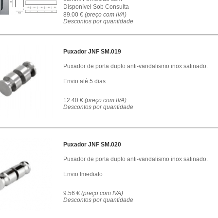
Disponível Sob Consulta
89.00 €
(preço com IVA)
Descontos por quantidade
Puxador JNF SM.019
Puxador de porta duplo anti-vandalismo inox satinado.
Envio até 5 dias
12.40 €
(preço com IVA)
Descontos por quantidade
Puxador JNF SM.020
Puxador de porta duplo anti-vandalismo inox satinado.
Envio Imediato
9.56 €
(preço com IVA)
Descontos por quantidade