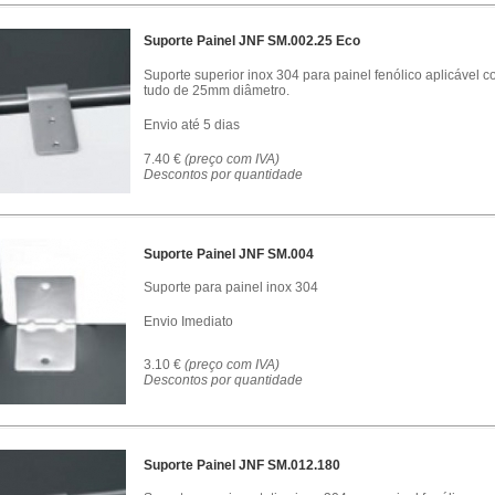
Suporte Painel JNF SM.002.25 Eco
Suporte superior inox 304 para painel fenólico aplicável 
tudo de 25mm diâmetro.
Envio até 5 dias
7.40 €
(preço com IVA)
Descontos por quantidade
Suporte Painel JNF SM.004
Suporte para painel inox 304
Envio Imediato
3.10 €
(preço com IVA)
Descontos por quantidade
Suporte Painel JNF SM.012.180