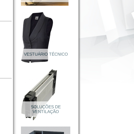
VESTUÁRIO TÉCNICO
Calçado Segurança