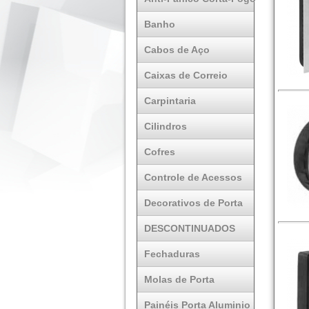
Banho
Cabos de Aço
Caixas de Correio
Carpintaria
Cilindros
Cofres
Controle de Acessos
Decorativos de Porta
DESCONTINUADOS
Fechaduras
Molas de Porta
Painéis Porta Aluminio