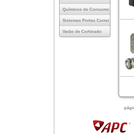
Químicos de Consumo
Sistemas Portas Correr
Varão de Cortinado
pági