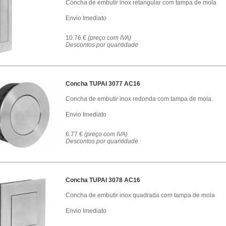
Concha de embutir inox retangular com tampa de mola
Envio Imediato
10.76 €
(preço com IVA)
Descontos por quantidade
Concha TUPAI 3077 AC16
Concha de embutir inox redonda com tampa de mola.
Envio Imediato
6.77 €
(preço com IVA)
Descontos por quantidade
Concha TUPAI 3078 AC16
Concha de embutir inox quadrada com tampa de mola
Envio Imediato