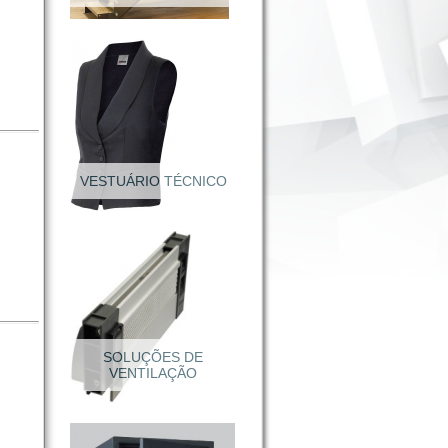
VESTUÁRIO TÉCNICO
Calçado Segurança