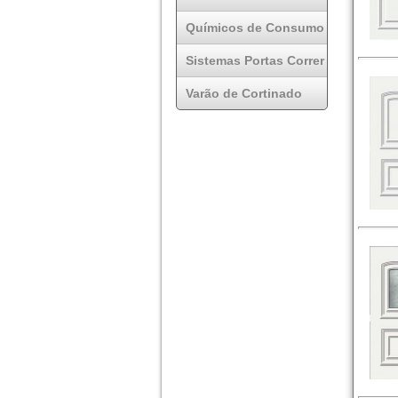
Químicos de Consumo
Sistemas Portas Correr
Varão de Cortinado