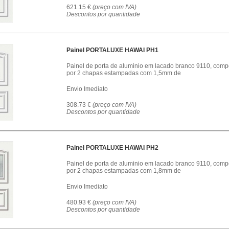
621.15 €
(preço com IVA)
Descontos por quantidade
Painel PORTALUXE HAWAI PH1
Painel de porta de aluminio em lacado branco 9110, comp
por 2 chapas estampadas com 1,5mm de
Envio Imediato
308.73 €
(preço com IVA)
Descontos por quantidade
Painel PORTALUXE HAWAI PH2
Painel de porta de aluminio em lacado branco 9110, comp
por 2 chapas estampadas com 1,8mm de
Envio Imediato
480.93 €
(preço com IVA)
Descontos por quantidade