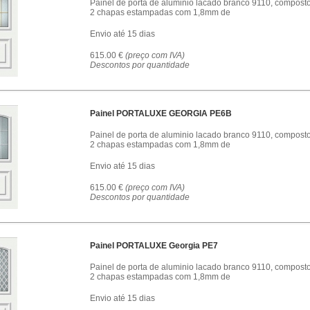
Painel de porta de aluminio lacado branco 9110, compost
2 chapas estampadas com 1,8mm de
Envio até 15 dias
615.00 €
(preço com IVA)
Descontos por quantidade
Painel PORTALUXE GEORGIA PE6B
Painel de porta de aluminio lacado branco 9110, compost
2 chapas estampadas com 1,8mm de
Envio até 15 dias
615.00 €
(preço com IVA)
Descontos por quantidade
Painel PORTALUXE Georgia PE7
Painel de porta de aluminio lacado branco 9110, compost
2 chapas estampadas com 1,8mm de
Envio até 15 dias