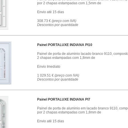
por 2 chapas estampadas com 1,5mm de
Envio até 15 dias
308.73 €
(preço com IVA)
Descontos por quantidade
Painel PORTALUXE INDIANA PI10
Painel de porta de aluminio lacado branco 9110, compost
2 chapas estampadas com 1,8mm de
Envio Imediato
1 029.51 €
(preço com IVA)
Descontos por quantidade
Painel PORTALUXE INDIANA PI7
Painel de porta de aluminio em lacado branco 9110, comp
por 2 chapas estampadas com 1,8mm de
Envio até 15 dias