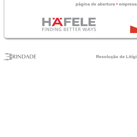
página de abertura
•
empresa
Resolução de Litíg