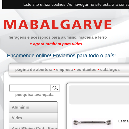
Este site utiliza cookies. Ao navegar no site estará a conse
ferragens e acessórios para aluminio, madeira e ferro
e agora também para vidro...
Encomende online! Enviamos para todo o país!
página de abertura
•
empresa
•
contactos
•
catálogos
pesquisa avançada
Alumínio
Vidro
Estica
Anti-Pânico Corta-Fogo