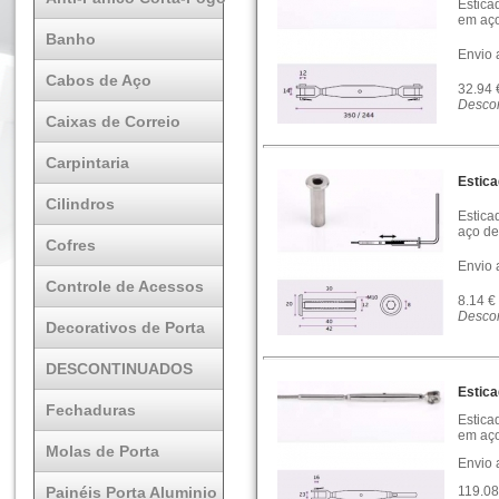
Estica
em aço
Banho
Envio 
Cabos de Aço
32.94
Descon
Caixas de Correio
Carpintaria
Estica
Cilindros
Estica
aço de
Cofres
Envio 
Controle de Acessos
8.14 €
Descon
Decorativos de Porta
DESCONTINUADOS
Estica
Fechaduras
Estica
em aço
Molas de Porta
Envio 
Painéis Porta Aluminio
119.08