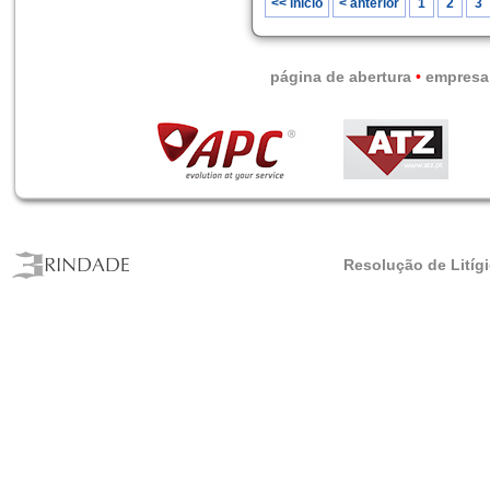
<< início
< anterior
1
2
3
página de abertura
•
empresa
Resolução de Litíg