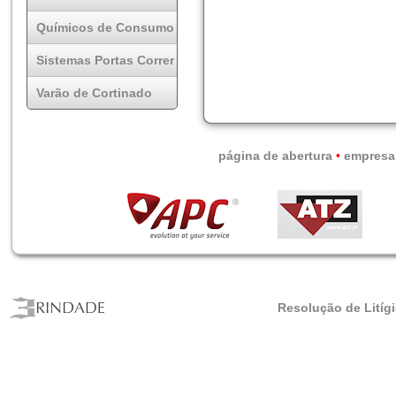
Químicos de Consumo
Sistemas Portas Correr
Varão de Cortinado
página de abertura
•
empresa
Resolução de Litíg