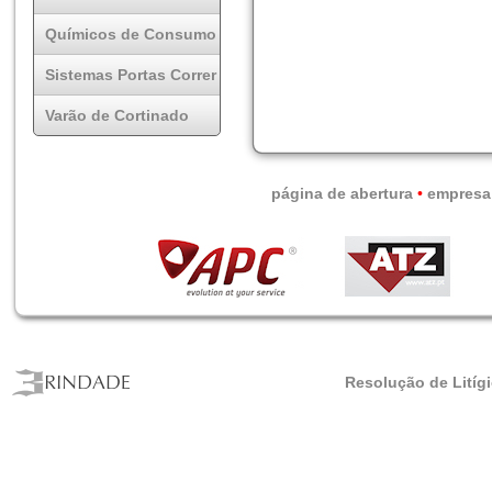
Químicos de Consumo
Sistemas Portas Correr
Varão de Cortinado
página de abertura
•
empresa
Resolução de Litíg