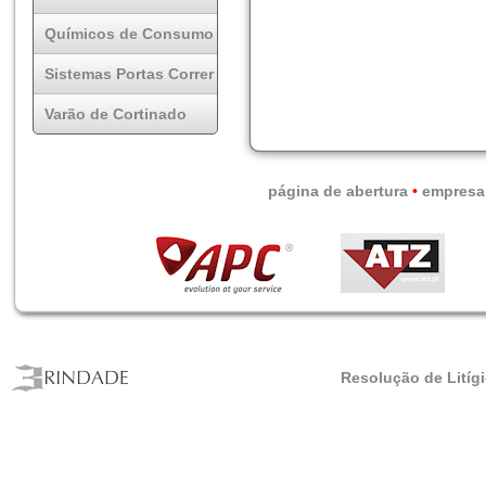
Químicos de Consumo
Sistemas Portas Correr
Varão de Cortinado
página de abertura
•
empresa
Resolução de Litíg