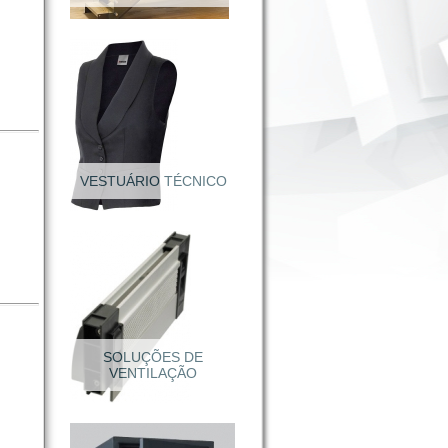
VESTUÁRIO TÉCNICO
Calçado Segurança