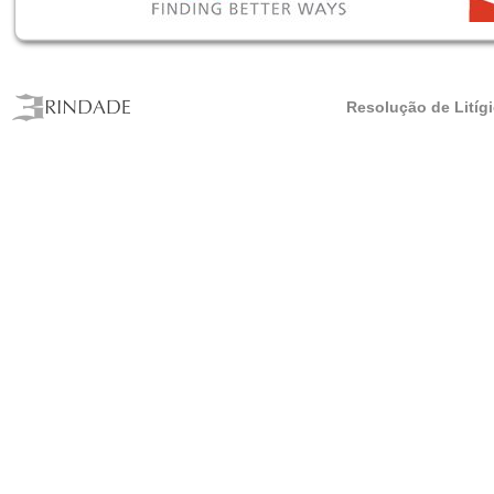
Resolução de Litíg