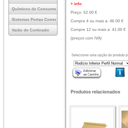
+ info
Químicos de Consumo
Preço: 52.00 €
Sistemas Portas Correr
Compre 4 ou mais a: 46.00 €
Compre 12 ou mais a: 41.00 €
Varão de Cortinado
(preços com IVA)
Seleccione uma opção do produto pa
Produtos relacionados