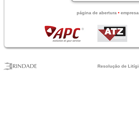
página de abertura
•
empresa
Resolução de Litíg