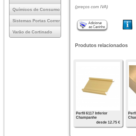
(preços com IVA)
Químicos de Consumo
Sistemas Portas Correr
Varão de Cortinado
Produtos relacionados
Perfil 6117 Inferior
Perf
Champanhe
Cha
desde 12.75 €