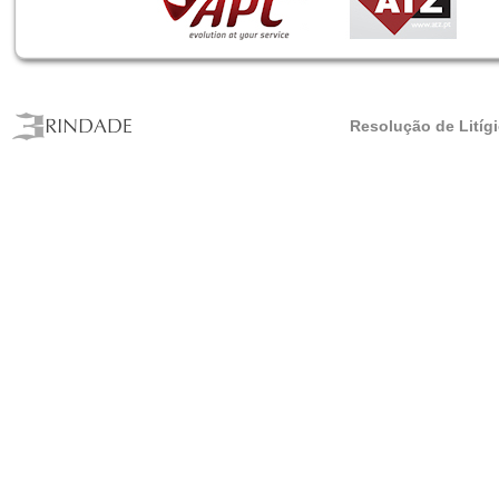
Resolução de Litíg