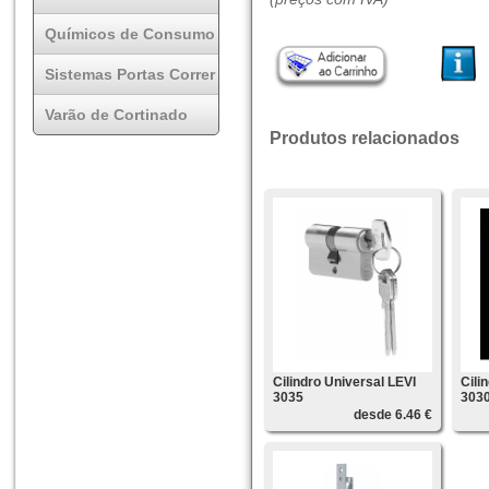
Químicos de Consumo
Sistemas Portas Correr
Varão de Cortinado
Produtos relacionados
Cilindro Universal LEVI
Cili
3035
303
desde 6.46 €