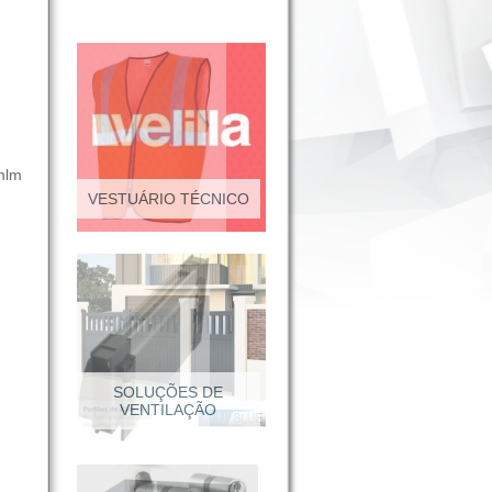
mlm
VESTUÁRIO TÉCNICO
SOLUÇÕES DE
VENTILAÇÃO