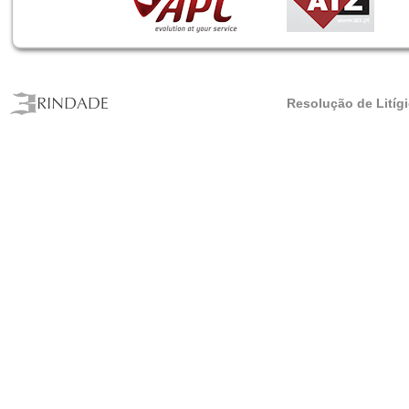
Resolução de Litíg