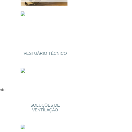
VESTUÁRIO TÉCNICO
nto
SOLUÇÕES DE
VENTILAÇÃO