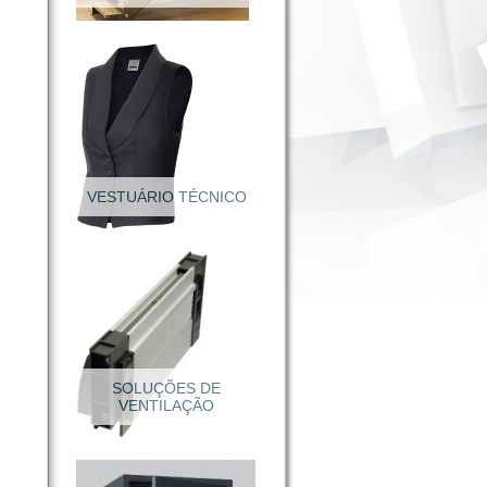
VESTUÁRIO TÉCNICO
Calçado Segurança