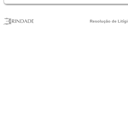
Resolução de Litíg